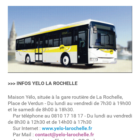
>>> INFOS YELO LA ROCHELLE
Maison Yélo, située à la gare routière de La Rochelle,
Place de Verdun - Du lundi au vendredi de 7h30 à 19h00
et le samedi de 8h00 à 18h30.
Par téléphone au 0810 17 18 17 - Du lundi au vendredi
de 8h30 à 12h30 et de 14h00 à 17h30
Sur Internet :
www.yelo-larochelle.fr
Par Mail :
contact@yelo-larochelle.fr