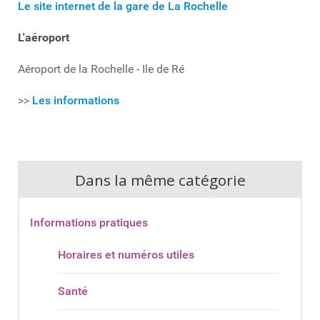
Le site internet de la gare de La Rochelle
L'aéroport
Aéroport de la Rochelle - Ile de Ré
>>
Les informations
Dans la même catégorie
Informations pratiques
Horaires et numéros utiles
Santé