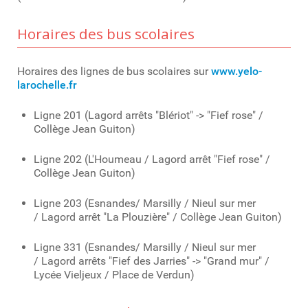
Horaires des bus scolaires
Horaires des lignes de bus scolaires sur
www.yelo-
larochelle.fr
Ligne 201 (Lagord arrêts "Blériot" -> "Fief rose" /
Collège Jean Guiton)
Ligne 202 (L'Houmeau / Lagord arrêt "Fief rose" /
Collège Jean Guiton)
Ligne 203 (Esnandes/ Marsilly / Nieul sur mer
/ Lagord arrêt "La Plouzière" / Collège Jean Guiton)
Ligne 331 (Esnandes/ Marsilly / Nieul sur mer
/ Lagord arrêts "Fief des Jarries" -> "Grand mur" /
Lycée Vieljeux / Place de Verdun)