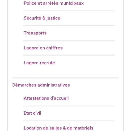
Police et arrêtés municipaux
Sécurité & justice
Transports
Lagord en chiffres
Lagord recrute
Démarches administratives
Attestations d'accueil
Etat civil
Location de salles & de matériels