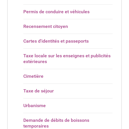
Permis de conduire et véhicules
Recensement citoyen
Cartes d'identités et passeports
Taxe locale sur les enseignes et publicités
extérieures
Cimetière
Taxe de séjour
Urbanisme
Demande de débits de boissons
temporaires