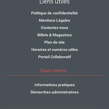
Liens utiles
Politique de confidentialité
Mentions Légales
Contactez-nous
Billets & Magazines
Plan de site
Horaires et numéros utiles
Portail Collaboratif
Sous-menu
Informations pratiques
Démarches administratives