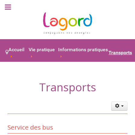
Accueil
Vie pratique
Informations pratiques
Transports
Transports
Service des bus