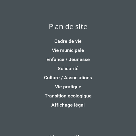
Plan de site
Cadre de vie
Vie municipale
Enfance / Jeunesse
Solidarité
Culture / Associations
Vie pratique
Transition écologique
Affichage légal