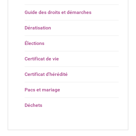
Guide des droits et démarches
Dératisation
Élections
Certificat de vie
Certificat d'hérédité
Pacs et mariage
Déchets