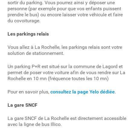
sortir du parking. Vous pourrez ainsi y déposer une
personne (par exemple pour que vos enfants puissent
prendre le bus) ou encore laisser votre véhicule et faire
du covoiturage.
Les parkings relais
Vous allez à La Rochelle, les parkings relais sont votre
solution de stationnement.
Un parking P+R est situé sur la commune de Lagord et
permet de poser votre voiture afin de vous rendre sur La
Rochelle en 10 mn (fréquence toutes les 10 mn)
Pour en savoir plus,
consultez la page Yelo dédiée
.
La gare SNCF
La gare SNCF de La Rochelle est directement accessible
avec la ligne de bus Illico.