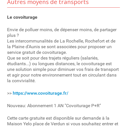
Autres moyens de transports
Le covoiturage
Envie de polluer moins, de dépenser moins, de partager
plus ?
Les intercommunalités de La Rochelle, Rochefort et de
la Plaine d'Aunis se sont associées pour proposer un
service gratuit de covoiturage.
Que se soit pour des trajets réguliers (salariés,
étudiants...) ou longues distances, le covoiturage est
une solution simple pour diminuer vos frais de transport
et agir pour notre environnement tout en circulant dans
la convivialité.
>>
https://www.covoiturage.fr/
Nouveau: Abonnement 1 AN "Covoiturage P+R"
Cette carte gratuite est disponible sur demande à la
Maison Yelo place de Verdun si vous souhaitez entrer et