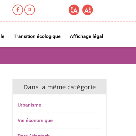
le
Transition écologique
Affichage légal
Dans la même catégorie
Urbanisme
Vie économique
Parc Atlantech