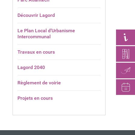
Découvrir Lagord
Le Plan Local d’Urbanisme
Intercommunal
Travaux en cours
Lagord 2040
Règlement de voirie
Projets en cours