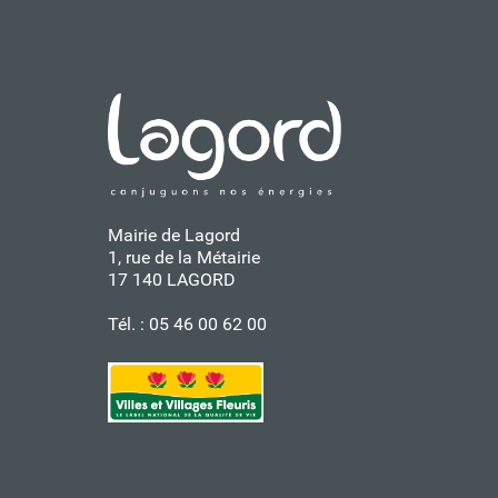
Mairie de Lagord
1, rue de la Métairie
17 140 LAGORD
Tél. : 05 46 00 62 00