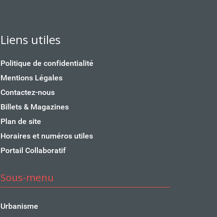
Liens utiles
Politique de confidentialité
Mentions Légales
Contactez-nous
Billets & Magazines
Plan de site
Horaires et numéros utiles
Portail Collaboratif
Sous-menu
Urbanisme