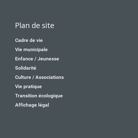
Plan de site
Cadre de vie
Vie municipale
Enfance / Jeunesse
Solidarité
Culture / Associations
Vie pratique
Transition écologique
Affichage légal