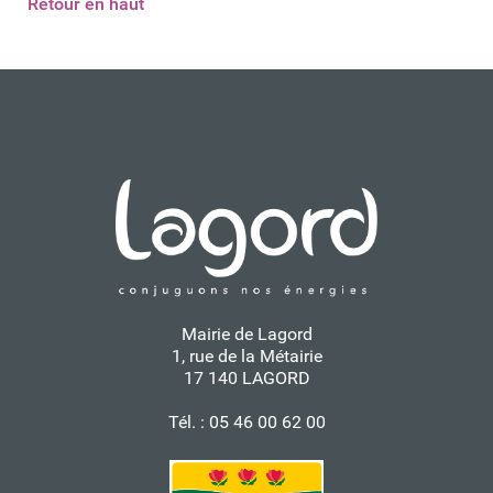
Retour en haut
Mairie de Lagord
1, rue de la Métairie
17 140 LAGORD
Tél. : 05 46 00 62 00