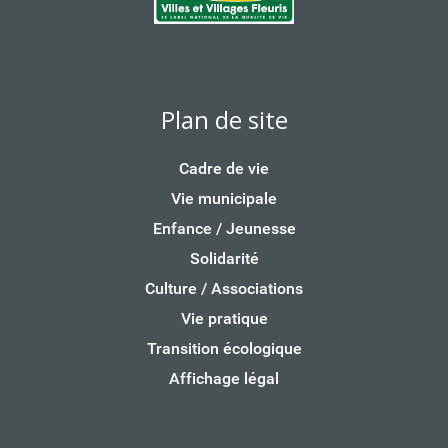
Plan de site
Cadre de vie
Vie municipale
Enfance / Jeunesse
Solidarité
Culture / Associations
Vie pratique
Transition écologique
Affichage légal