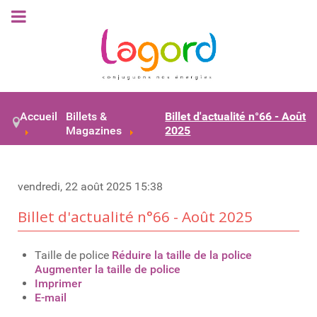
Accueil
Billets &
Billet d'actualité n°66 - Août
Magazines
2025
vendredi, 22 août 2025 15:38
Billet d'actualité n°66 - Août 2025
Taille de police
Réduire la taille de la police
Augmenter la taille de police
Imprimer
E-mail