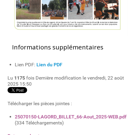
Informations supplémentaires
Lien PDF:
Lien du PDF
Lu
1175
fois
Dernière modification le vendredi, 22 août
2025 15:50
Télécharger les pièces jointes :
25070150-LAGORD_BILLET_66-Aout_2025-WEB.pdf
(334 Téléchargements)