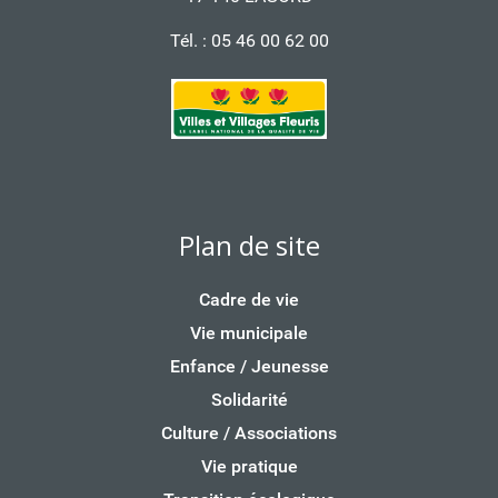
Tél. : 05 46 00 62 00
Plan de site
Cadre de vie
Vie municipale
Enfance / Jeunesse
Solidarité
Culture / Associations
Vie pratique