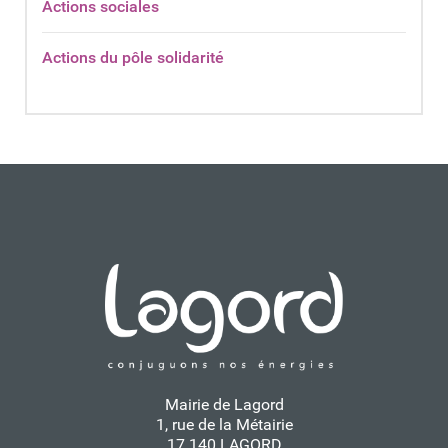
Actions sociales
Actions du pôle solidarité
Mairie de Lagord
1, rue de la Métairie
17 140 LAGORD