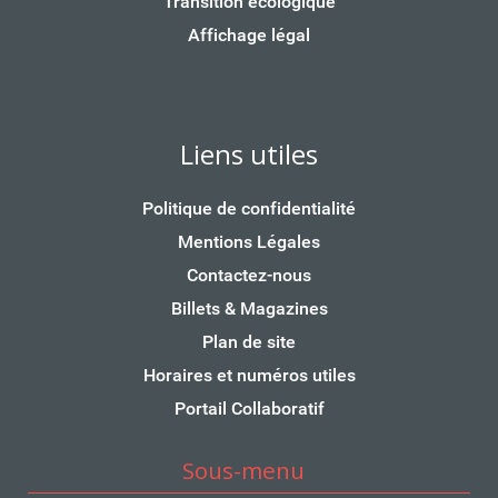
Transition écologique
Affichage légal
Liens utiles
Politique de confidentialité
Mentions Légales
Contactez-nous
Billets & Magazines
Plan de site
Horaires et numéros utiles
Portail Collaboratif
Sous-menu