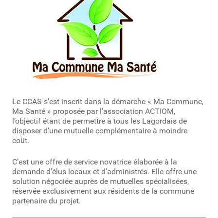
Le CCAS s’est inscrit dans la démarche « Ma Commune,
Ma Santé » proposée par l’association ACTIOM,
l’objectif étant de permettre à tous les Lagordais de
disposer d’une mutuelle complémentaire à moindre
coût.
C’est une offre de service novatrice élaborée à la
demande d’élus locaux et d’administrés. Elle offre une
solution négociée auprès de mutuelles spécialisées,
réservée exclusivement aux résidents de la commune
partenaire du projet.