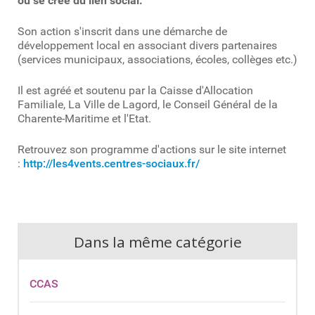
où se crée du lien social.
Son action s'inscrit dans une démarche de
développement local en associant divers partenaires
(services municipaux, associations, écoles, collèges etc.)
Il est agréé et soutenu par la Caisse d'Allocation
Familiale, La Ville de Lagord, le Conseil Général de la
Charente-Maritime et l'Etat.
Retrouvez son programme d'actions sur le site internet
:
http://les4vents.centres-sociaux.fr/
Dans la même catégorie
CCAS