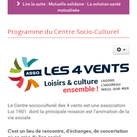
Lire la suite : Mutuelle solidaire : La solution santé
mutualisée
Programme du Centre Socio-Culturel
Le Centre socioculturel des 4 vents est une association
Loi 1901 dont la principale mission est l'animation de la
vie sociale.
C'est un lieu de rencontre, d'échanges, de concertation