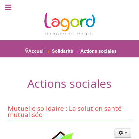
Accueil
Solidarité
Actions sociales
Actions sociales
Mutuelle solidaire : La solution santé
mutualisée