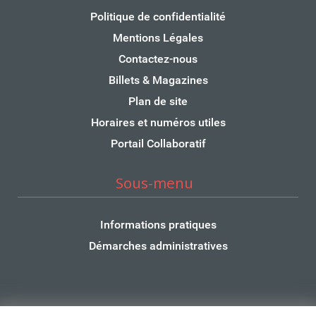
Politique de confidentialité
Mentions Légales
Contactez-nous
Billets & Magazines
Plan de site
Horaires et numéros utiles
Portail Collaboratif
Sous-menu
Informations pratiques
Démarches administratives