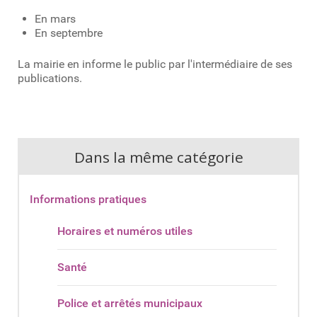
En mars
En septembre
La mairie en informe le public par l'intermédiaire de ses
publications.
Dans la même catégorie
Informations pratiques
Horaires et numéros utiles
Santé
Police et arrêtés municipaux