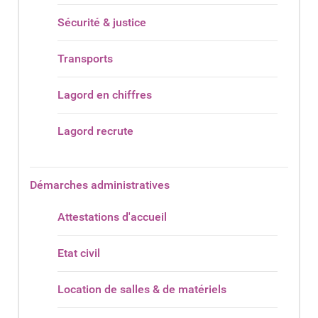
Sécurité & justice
Transports
Lagord en chiffres
Lagord recrute
Démarches administratives
Attestations d'accueil
Etat civil
Location de salles & de matériels