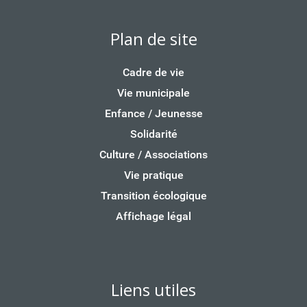
Plan de site
Cadre de vie
Vie municipale
Enfance / Jeunesse
Solidarité
Culture / Associations
Vie pratique
Transition écologique
Affichage légal
Liens utiles