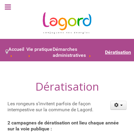
Accueil
Vie pratique
Démarches
Dératisation
administratives
Dératisation
Les rongeurs s’invitent parfois de façon
intempestive sur la commune de Lagord.
2 campagnes de dératisation ont lieu chaque année
sur la voie publique :