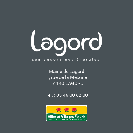
Mairie de Lagord
1, rue de la Métairie
17 140 LAGORD
Tél. : 05 46 00 62 00