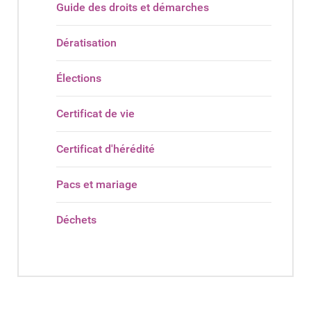
Guide des droits et démarches
Dératisation
Élections
Certificat de vie
Certificat d'hérédité
Pacs et mariage
Déchets