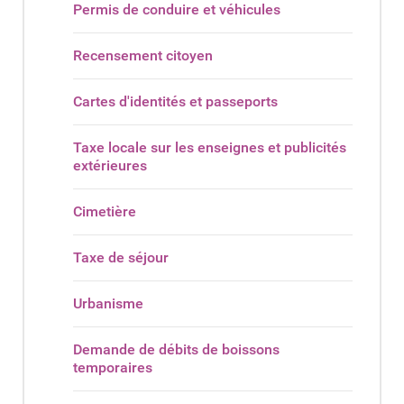
Permis de conduire et véhicules
Recensement citoyen
Cartes d'identités et passeports
Taxe locale sur les enseignes et publicités
extérieures
Cimetière
Taxe de séjour
Urbanisme
Demande de débits de boissons
temporaires